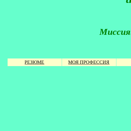
Миссия
РЕЗЮМЕ
МОЯ ПРОФЕССИЯ