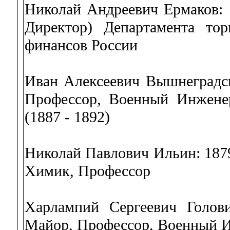
Николай Андреевич Ермаков: 1
Директор) Департамента то
финансов России
Иван Алексеевич Вышнеградск
Профессор, Военный Инженер
(1887 - 1892)
Николай Павлович Ильин: 1879
Химик, Профессор
Харлампий Сергеевич Голови
Майор, Профессор, Военный И