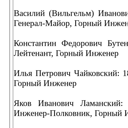
Василий (Вильгельм) Иванови
Генерал-Майор, Горный Инже
Константин Федорович Бутен
Лейтенант, Горный Инженер
Илья Петрович Чайковский: 1
Горный Инженер
Яков Иванович Ламанский: 
Инженер-Полковник, Горный 