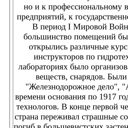
но и к профессиональному 
предприятий, к государственн
В период I Мировой Войн
большинство помещений было
открылись различные курс
инструкторов по гидроте
лабораториях было организов
веществ, снарядов. Были
"Железнодорожное дело", "
времени основания по 1917 го
технологов. В конце первой ч
страна переживал страшные со
погиб в большевистских застен