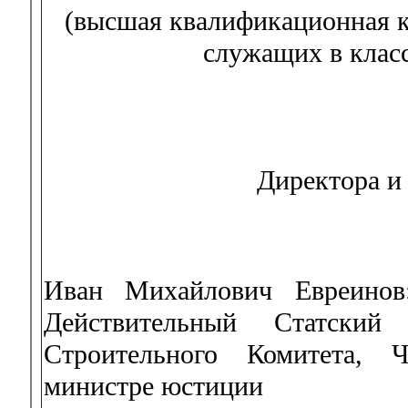
(высшая квалификационная к
служащих в класс
Директора и
Иван Михайлович Евреинов
Действительный Статски
Строительного Комитета,
министре юстиции