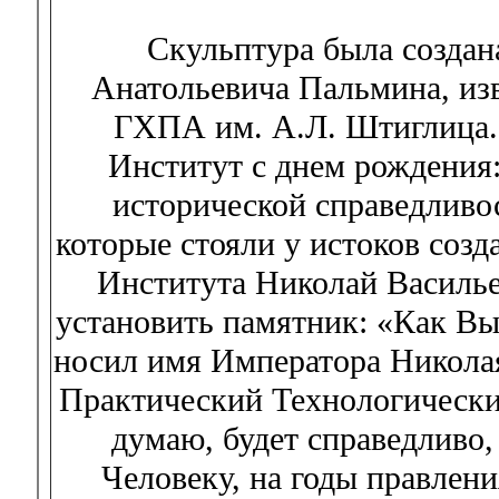
Скульптура была создан
Анатольевича Пальмина, изв
ГХПА им. А.Л. Штиглица. 
Институт с днем рождения:
исторической справедливо
которые стояли у истоков соз
Института Николай Василье
установить памятник: «Как Вы 
носил имя Императора Николая
Практический Технологически
думаю, будет справедливо,
Человеку, на годы правлен