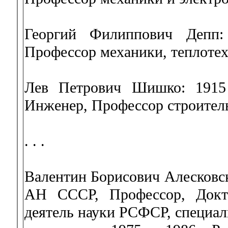
Георгий Филиппович Депп:
Профессор механики, теплоте
Лев Петрович Шишко: 1915 
Инженер, Профессор строитель
. . .
Валентин Борисович Алесковск
АН СССР, Профессор, Докт
деятель науки РСФСР, специал