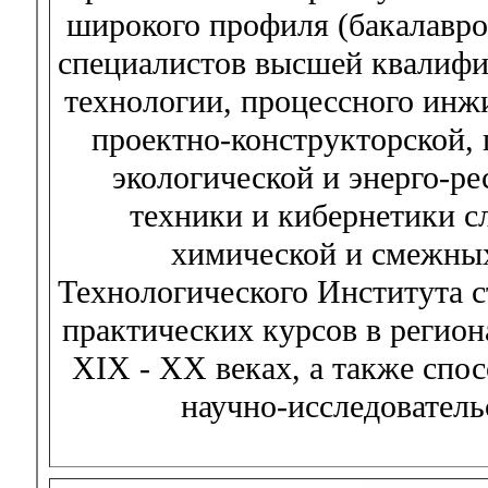
широкого профиля (бакалавро
специалистов высшей квалифи
технологии, процессного инж
проектно-конструкторской, 
экологической и энерго-р
техники и кибернетики с
химической и смежны
Технологического Института с
практических курсов в регио
XIX - XX веках, а также спо
научно-исследователь