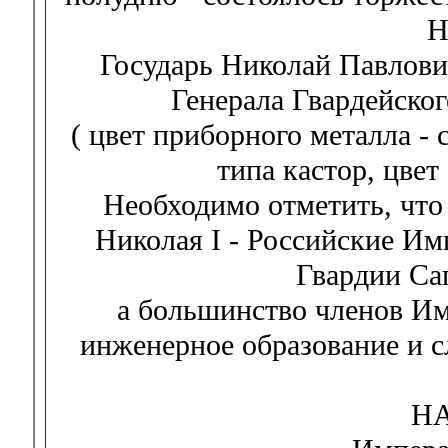
Н
Государь Николай Павлови
Генерала Гвардейског
( цвет приборного металла - 
типа кастор, цвет
Необходимо отметить, что
Николая I - Российские И
Гвардии Са
а большинство членов И
инженерное образование и 
Н