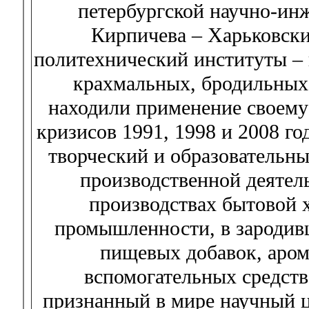
петербургской научно-ин
Кирпичева – Харьковски
политехнический институты – 
крахмальных, бродильных,
находили применение своему 
кризисов 1991, 1998 и 2008 го
творческий и образовательны
производственной деятел
производствах бытовой 
промышленности, в зародивш
пищевых добавок, аром
вспомогательных средств
признанный в мире научный ц