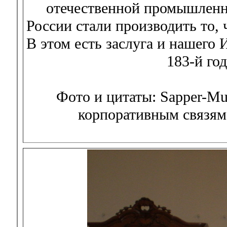
отечественной промышленно
России стали производить то, 
В этом есть заслуга и нашего 
183-й го
Фото и цитаты: Sapper-Mu
корпоративным связям