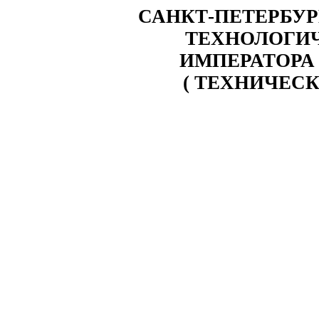
САНКТ-ПЕТЕРБУ
ТЕХНОЛОГИ
ИМПЕРАТОРА
( ТЕХНИЧЕСК