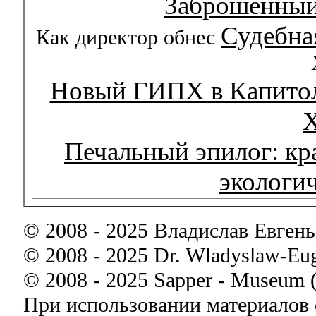
Заброшенный
Судебна
Как директор обнес
Новый ГИПХ в Капитол
Печальный эпилог: кр
экологи
© 2008 - 2025 Владислав Евген
© 2008 - 2025 Dr. Wladyslaw-Eug
© 2008 - 2025 Sapper - Museum
При использовании материалов с