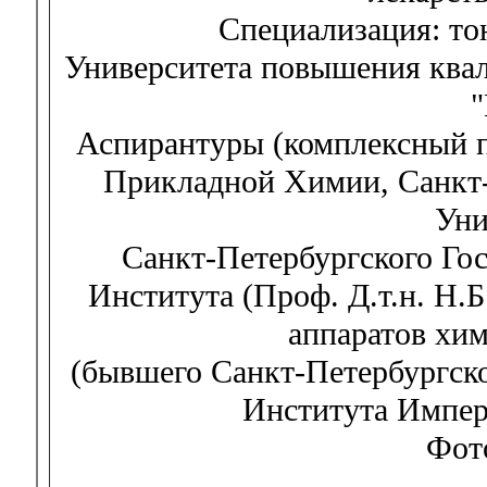
Специализация: то
Университета повышения ква
Аспирантуры (комплексный п
Прикладной Химии, Санкт-
Уни
Санкт-Петербургского Гос
Института (Проф. Д.т.н. Н.
аппаратов хим
(бывшего Санкт-Петербургско
Института Импер
Фото