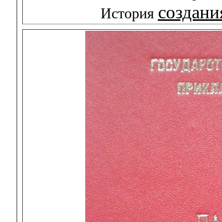
создани
История