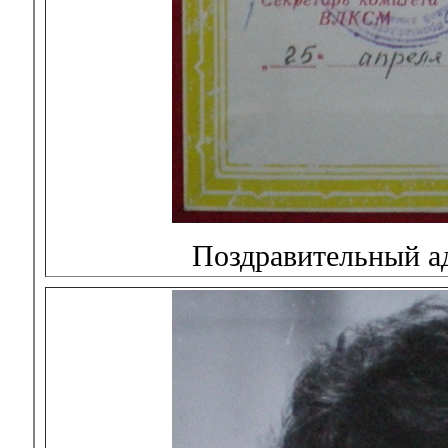
Поздравительный а