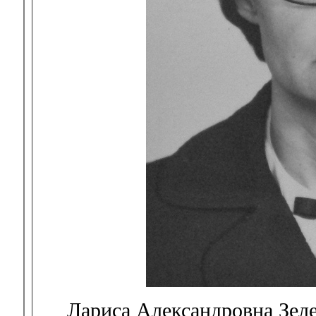
Лариса Александровна Зеле