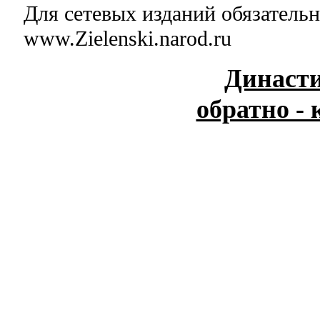
Для сетевых изданий обязательн
www.Zielenski.narod.ru
Династ
обратно - 