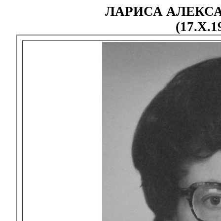
ЛАРИСА АЛЕКС
(17.X.1