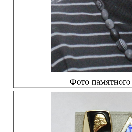
Фото памятного 