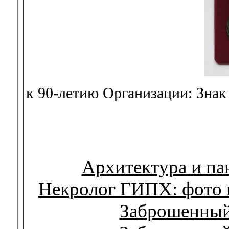
к 90-летию Организации: Знак
Архитектура и па
Некролог ГИПХ: фото и
Заброшенный