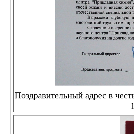
Поздравительный адрес в чест