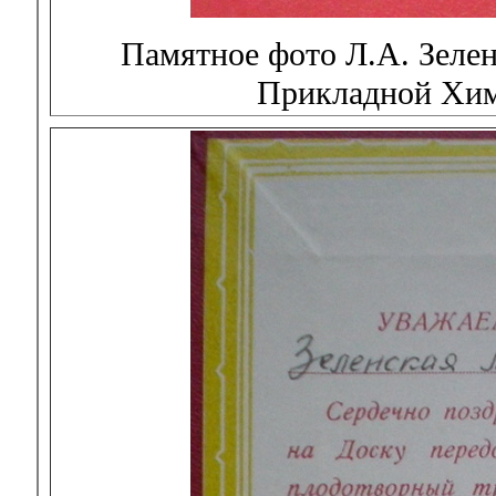
Памятное фото Л.А. Зелен
Прикладной Хи