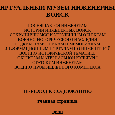
ВИРТУАЛЬНЫЙ МУЗЕЙ ИНЖЕНЕРНЫ
ВОЙСК
ПОСВЯЩАЕТСЯ ИНЖЕНЕРАМ
ИСТОРИИ ИНЖЕНЕРНЫХ ВОЙСК
СОХРАНИВШИМСЯ И УТРАЧЕННЫМ ОБЪЕКТАМ
ВОЕННО-ИСТОРИЧЕСКОГО НАСЛЕДИЯ
РЕДКИМ ПАМЯТНИКАМ И МЕМОРИАЛАМ
ИНФОРМАЦИОННЫМ ПОРТАЛАМ ПО ИНЖЕНЕРНОЙ
ВОЕННО-ИСТОРИЧЕСКОЙ ТЕМАТИКЕ
ОБЪЕКТАМ МАТЕРИАЛЬНОЙ КУЛЬТУРЫ
СТАТСКИМ ИНЖЕНЕРАМ
ВОЕННО-ПРОМЫШЛЕННОГО КОМПЛЕКСА
ПЕРЕХОД К СОДЕРЖАНИЮ
главная страница
цели