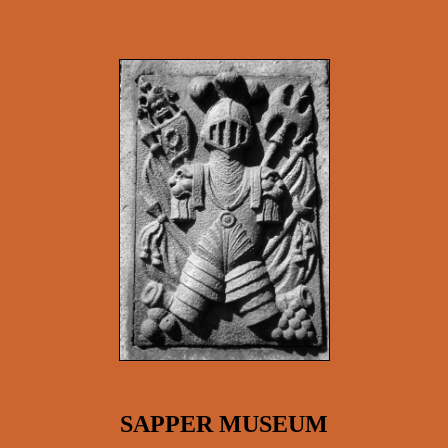
SAPPER MUSEUM